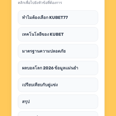
คลิกเพื่อไปยังหัวข้อที่ต้องการ
ทำไมต้องเลือก KUBET77
เทคโนโลยีของ KUBET
มาตรฐานความปลอดภัย
ผลบอลโลก 2026 ข้อมูลแม่นยำ
เปรียบเทียบกับคู่แข่ง
สรุป