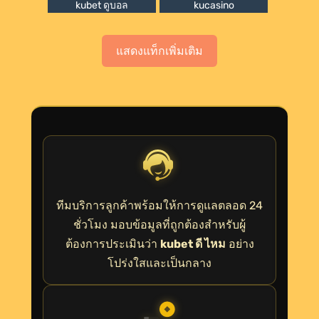
kubet ดูบอล
kucasino
kukubet
KU Sports
แสดงแท็กเพิ่มเติม
kuthailand
kuกีฬา
thaku
กีฬา
คาสิโน
ฟุตบอลโลก
สล็อต
ทีมบริการลูกค้าพร้อมให้การดูแลตลอด 24
ชั่วโมง มอบข้อมูลที่ถูกต้องสำหรับผู้
ต้องการประเมินว่า
kubet ดี ไหม
อย่าง
โปร่งใสและเป็นกลาง