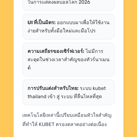
ในการแสดงผลบอลโลก 2026
UI ที่เป็นมิตร:
ออกแบบมาเพื่อให้ใช้งาน
ง่ายสำหรับทั้งมือใหม่และมือโปร
ความเสถียรของเซิร์ฟเวอร์:
ไม่มีการ
สะดุดในช่วงเวลาสำคัญของทัวร์นาเมน
ต์
การปรับแต่งสำหรับไทย:
ระบบ kubet
thailand เข้า สู่ ระบบ ที่ลื่นไหลที่สุด
เทคโนโลยีเหล่านี้เปรียบเสมือนหัวใจสำคัญ
ที่ทำให้ KUBET ครองตลาดอย่างต่อเนื่อง