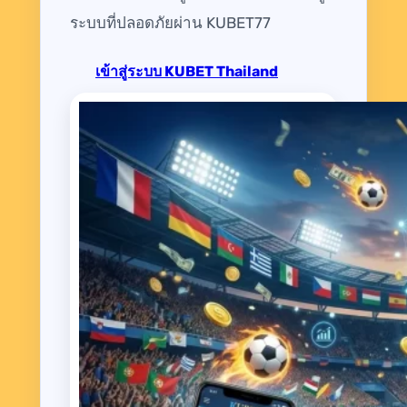
ระบบที่ปลอดภัยผ่าน KUBET77
เข้าสู่ระบบ KUBET Thailand