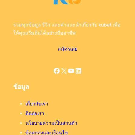
รวมทุกข้อมูล รีวิว และคำแนะนำเกี่ยวกับ kubet เพื่อ
ให้คุณเริ่มต้นได้อย่างมืออาชีพ
สมัครเลย
Facebook
X
YouTube
LinkedIn
ข้อมูล
เกี่ยวกับเรา
ติดต่อเรา
นโยบายความเป็นส่วนตัว
ข้อตกลงและเงื่อนไข