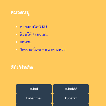
หมวดหมู่
หวยออนไลน์ KU
ล็อตโต้ / เลขเด่น
ผลหวย
วิเคราะห์เลข – แนวทางหวย
คีย์เวิร์ดฮิต
kubet
kubet88
kubet thai
kubetzz