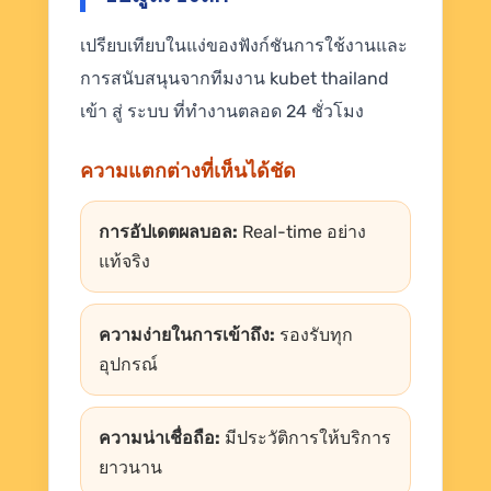
เปรียบเทียบในแง่ของฟังก์ชันการใช้งานและ
การสนับสนุนจากทีมงาน kubet thailand
เข้า สู่ ระบบ ที่ทำงานตลอด 24 ชั่วโมง
ความแตกต่างที่เห็นได้ชัด
การอัปเดตผลบอล:
Real-time อย่าง
แท้จริง
ความง่ายในการเข้าถึง:
รองรับทุก
อุปกรณ์
ความน่าเชื่อถือ:
มีประวัติการให้บริการ
ยาวนาน