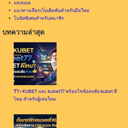
แทงบอล
แนวทางเลือกเว็บเดิมพันสำหรับมือใหม่
โบนัสพิเศษสำหรับสมาชิก
บทความล่าสุด
รีวิว KUBET และ kubet77 พร้อมไขข้อสงสัย kubet ดี
ไหม สำหรับผู้เล่นใหม่