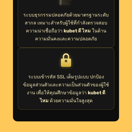
ระบบธุรกรรมปลอดภัยด้วยมาตรฐานระดับ
สากล เหมาะสำหรับผู้ใช้ที่กำลังตรวจสอบ
ความน่าเชื่อถือว่า
kubet ดี ไหม
ในด้าน
ความมั่นคงและความปลอดภัย
ระบบเข้ารหัส SSL เต็มรูปแบบ ปกป้อง
ข้อมูลส่วนตัวและความเป็นส่วนตัวของผู้ใช้
งาน เพื่อให้คุณศึกษาข้อมูลว่า
kubet ดี
ไหม
ด้วยความมั่นใจสูงสุด