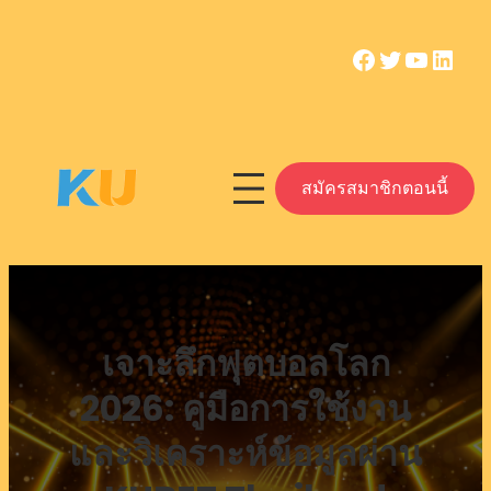
ข้าม
ไป
Facebook
Twitter
YouTube
LinkedIn
ยัง
เนื้อหา
สมัครสมาชิกตอนนี้
เจาะลึกฟุตบอลโลก
2026: คู่มือการใช้งาน
และวิเคราะห์ข้อมูลผ่าน