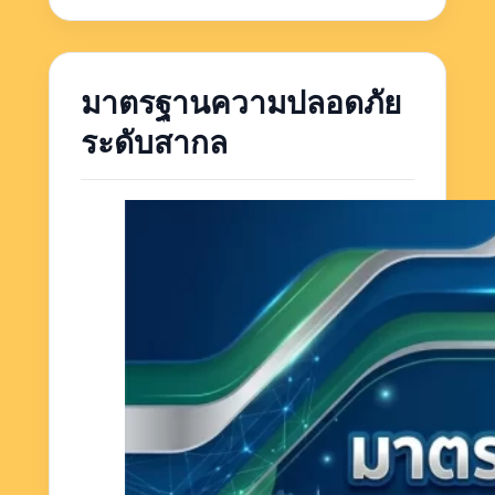
มาตรฐานความปลอดภัย
ระดับสากล