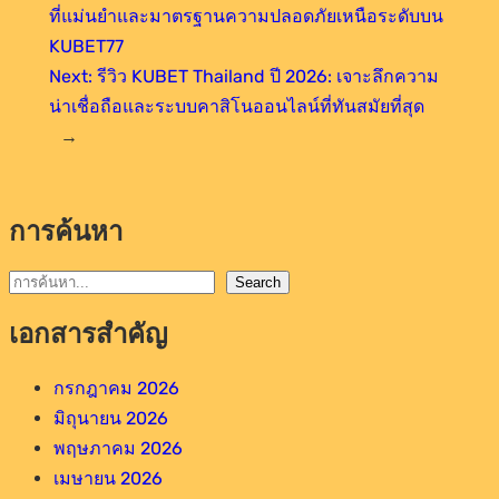
ที่แม่นยำและมาตรฐานความปลอดภัยเหนือระดับบน
KUBET77
Next:
รีวิว KUBET Thailand ปี 2026: เจาะลึกความ
น่าเชื่อถือและระบบคาสิโนออนไลน์ที่ทันสมัยที่สุด
→
การค้นหา
ค้
Search
น
เอกสารสำคัญ
ห
า
กรกฎาคม 2026
มิถุนายน 2026
พฤษภาคม 2026
เมษายน 2026