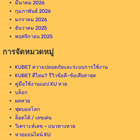
มีนาคม 2026
กุมภาพันธ์ 2026
มกราคม 2026
ธันวาคม 2025
พฤศจิกายน 2025
การจัดหมวดหมู่
KUBET ความปลอดภัยและระบบการใช้งาน
KUBET ดีไหม? รีวิวข้อดี–ข้อเสียล่าสุด
คู่มือใช้งานแอป KU หวย
บล็อก
ผลหวย
ฟุตบอลโลก
ล็อตโต้ / เลขเด่น
วิเคราะห์เลข – แนวทางหวย
หวยออนไลน์ KU