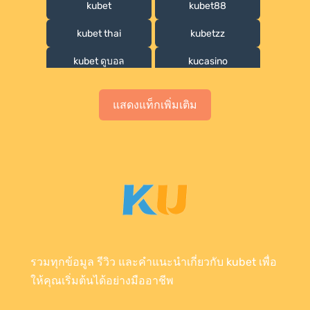
kubet
kubet88
kubet thai
kubetzz
kubet ดูบอล
kucasino
kukubet
KU Sports
แสดงแท็กเพิ่มเติม
kuthailand
kuกีฬา
thaku
กีฬา
คาสิโน
ฟุตบอลโลก
สล็อต
รวมทุกข้อมูล รีวิว และคำแนะนำเกี่ยวกับ kubet เพื่อ
ให้คุณเริ่มต้นได้อย่างมืออาชีพ