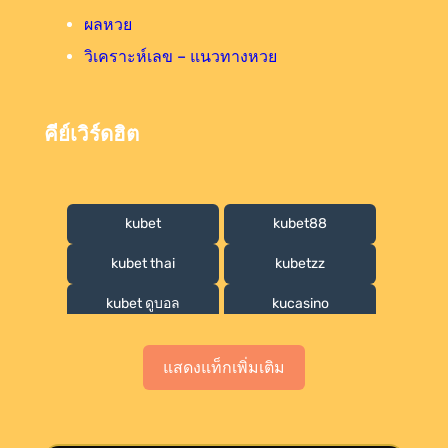
ผลหวย
วิเคราะห์เลข – แนวทางหวย
คีย์เวิร์ดฮิต
kubet
kubet88
kubet thai
kubetzz
kubet ดูบอล
kucasino
kukubet
KU Sports
แสดงแท็กเพิ่มเติม
kuthailand
kuกีฬา
thaku
กีฬา