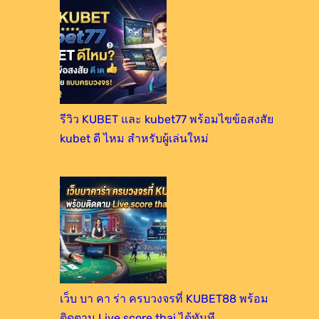
รีวิว KUBET และ kubet77 พร้อมไขข้อสงสัย
kubet ดี ไหม สำหรับผู้เล่นใหม่
เว็บ บา คา ร่า ครบวงจรที่ KUBET88 พร้อม
ติดตาม Live score thai ได้ทันที