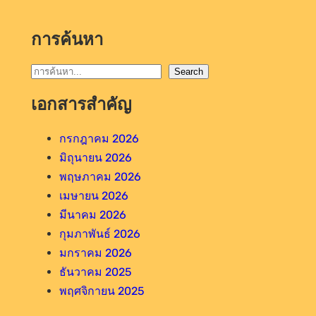
การค้นหา
ค้
Search
น
เอกสารสำคัญ
ห
า
กรกฎาคม 2026
มิถุนายน 2026
พฤษภาคม 2026
เมษายน 2026
มีนาคม 2026
กุมภาพันธ์ 2026
มกราคม 2026
ธันวาคม 2025
พฤศจิกายน 2025