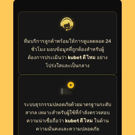
คาสิโน
ฟุตบอลโลก
สล็อต
ทีมบริการลูกค้าพร้อมให้การดูแลตลอด 24
ชั่วโมง มอบข้อมูลที่ถูกต้องสำหรับผู้
ต้องการประเมินว่า
kubet ดี ไหม
อย่าง
โปร่งใสและเป็นกลาง
ระบบธุรกรรมปลอดภัยด้วยมาตรฐานระดับ
สากล เหมาะสำหรับผู้ใช้ที่กำลังตรวจสอบ
ความน่าเชื่อถือว่า
kubet ดี ไหม
ในด้าน
ความมั่นคงและความปลอดภัย