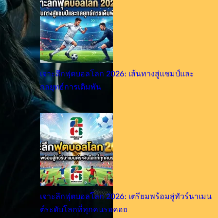
เจาะลึกฟุตบอลโลก 2026: เส้นทางสู่แชมป์และ
กลยุทธ์การเดิมพัน
เจาะลึกฟุตบอลโลก 2026: เตรียมพร้อมสู่ทัวร์นาเมน
ต์ระดับโลกที่ทุกคนรอคอย