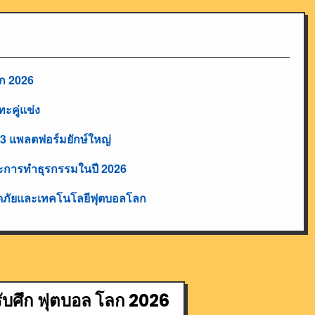
ก 2026
ะคู่แข่ง
3 แพลตฟอร์มยักษ์ใหญ่
ะการทำธุรกรรมในปี 2026
อดภัยและเทคโนโลยีฟุตบอลโลก
ับศึก ฟุตบอล โลก 2026