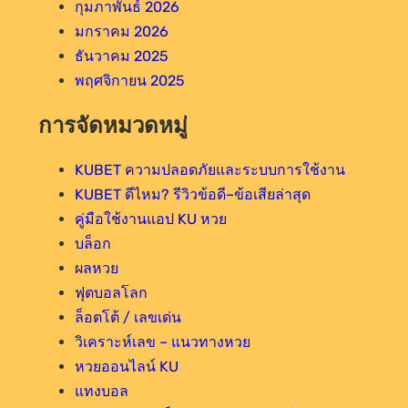
กุมภาพันธ์ 2026
มกราคม 2026
ธันวาคม 2025
พฤศจิกายน 2025
การจัดหมวดหมู่
KUBET ความปลอดภัยและระบบการใช้งาน
KUBET ดีไหม? รีวิวข้อดี–ข้อเสียล่าสุด
คู่มือใช้งานแอป KU หวย
บล็อก
ผลหวย
ฟุตบอลโลก
ล็อตโต้ / เลขเด่น
วิเคราะห์เลข – แนวทางหวย
หวยออนไลน์ KU
แทงบอล