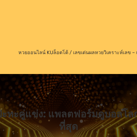
หวยออนไลน์ KU
ล็อตโต้ / เลขเด่น
ผลหวย
วิเคราะห์เลข 
ะทะคู่แข่ง: แพลตฟอร์มดูบอลโลก
ที่สุด