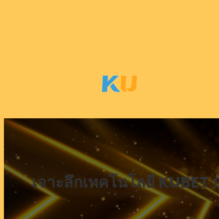
ข้าม
ไป
ยัง
เนื้อหา
เจาะลึกเทคโนโลยี KUBET ป