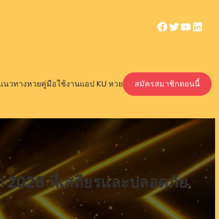
Facebook
Twitter
YouTube
LinkedIn
– แนวทางหวย
คู่มือใช้งานแอป KU หวย
สมัครสมาชิกตอนนี้
 2026 ที่เสถียรและปลอดภัย