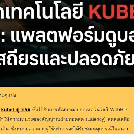
ะคู่แข่ง
บ
kubet ดู บอล
ซึ่งได้รับการพัฒนาต่อยอดเทคโนโลยี WebRTC
ทำให้ความหน่วงของสัญญาณถ่ายทอดสด (Latency) ลดลงเหลือ
ื้นดิน ซึ่งหมายความว่าผู้ใช้บริการจะได้รับชมเหตุการณ์ในสนาม