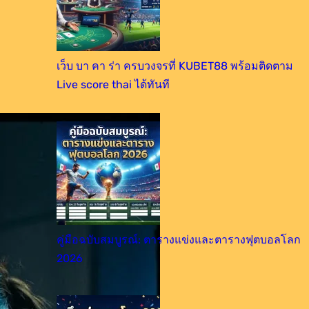
เว็บ บา คา ร่า ครบวงจรที่ KUBET88 พร้อมติดตาม
Live score thai ได้ทันที
คู่มือฉบับสมบูรณ์: ตารางแข่งและตารางฟุตบอลโลก
2026