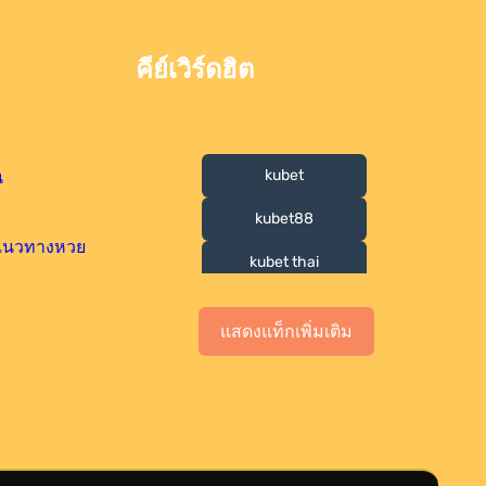
คาสิโน
ฟุตบอลโลก
สล็อต
คีย์เวิร์ดฮิต
kubet
น
kubet88
 แนวทางหวย
kubet thai
kubetzz
แสดงแท็กเพิ่มเติม
kubet ดูบอล
kucasino
kukubet
KU Sports