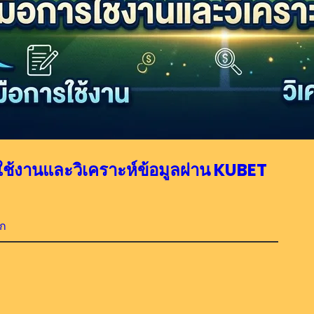
ใช้งานและวิเคราะห์ข้อมูลผ่าน KUBET
ลก