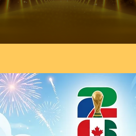
ก
ค้
น
เ
ห
า