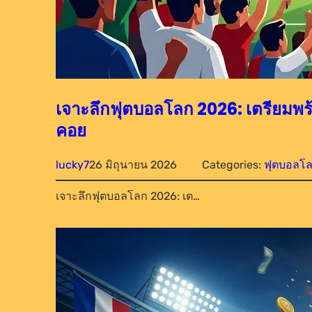
เจาะลึกฟุตบอลโลก 2026: เตรียมพร้อ
คอย
lucky7
26 มิถุนายน 2026
Categories:
ฟุตบอลโ
เจาะลึกฟุตบอลโลก 2026: เต…