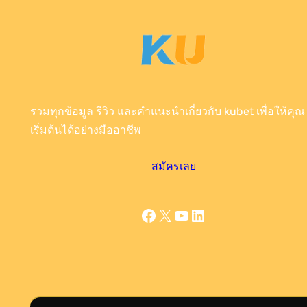
รวมทุกข้อมูล รีวิว และคำแนะนำเกี่ยวกับ kubet เพื่อให้คุณ
เริ่มต้นได้อย่างมืออาชีพ
สมัครเลย
Facebook
X
YouTube
LinkedIn