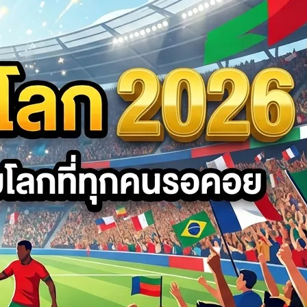
พฤษภาคม 2026
เมษายน 2026
มีนาคม 2026
กุมภาพันธ์ 2026
มกราคม 2026
ธันวาคม 2025
พฤศจิกายน 2025
ารจัดหมวดหมู่
KUBET ความปลอดภัยและระบบการใช้งาน
KUBET ดีไหม? รีวิวข้อดี–ข้อเสียล่าสุด
คู่มือใช้งานแอป KU หวย
บล็อก
ผลหวย
ฟุตบอลโลก
ล็อตโต้ / เลขเด่น