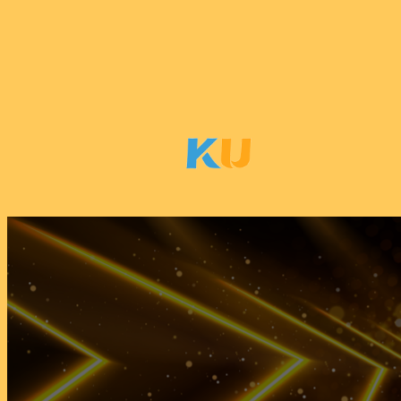
ข้าม
ไป
ยัง
เนื้อหา