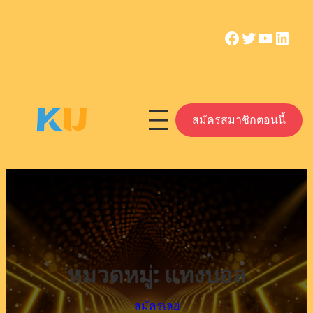
ข้าม
ไป
Facebook
Twitter
YouTube
LinkedIn
ยัง
เนื้อหา
สมัครสมาชิกตอนนี้
หมวดหมู่:
แทงบอล
สมัครเลย