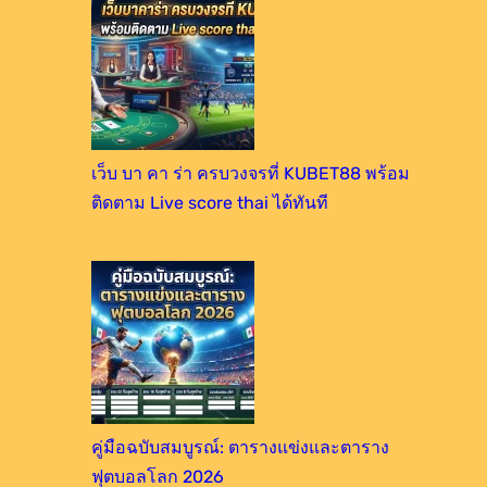
เว็บ บา คา ร่า ครบวงจรที่ KUBET88 พร้อม
ติดตาม Live score thai ได้ทันที
คู่มือฉบับสมบูรณ์: ตารางแข่งและตาราง
ฟุตบอลโลก 2026