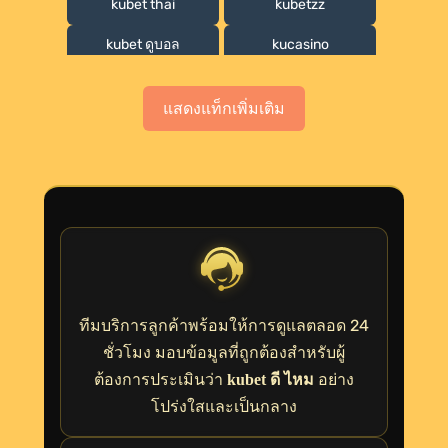
kubet thai
kubetzz
kubet ดูบอล
kucasino
kukubet
KU Sports
แสดงแท็กเพิ่มเติม
kuthailand
kuกีฬา
thaku
กีฬา
คาสิโน
ฟุตบอลโลก
สล็อต
ทีมบริการลูกค้าพร้อมให้การดูแลตลอด 24
ชั่วโมง มอบข้อมูลที่ถูกต้องสำหรับผู้
ต้องการประเมินว่า
อย่าง
kubet ดี ไหม
โปร่งใสและเป็นกลาง