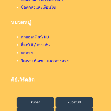
ข้อตกลงและเงื่อนไข
หมวดหมู่
หวยออนไลน์ KU
ล็อตโต้ / เลขเด่น
ผลหวย
วิเคราะห์เลข – แนวทางหวย
คีย์เวิร์ดฮิต
kubet
kubet88