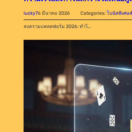
lucky7
6 มีนาคม 2026
Categories:
โบนัสพิเศษ
สงครามแพลตฟอร์ม 2026: ทำไ…