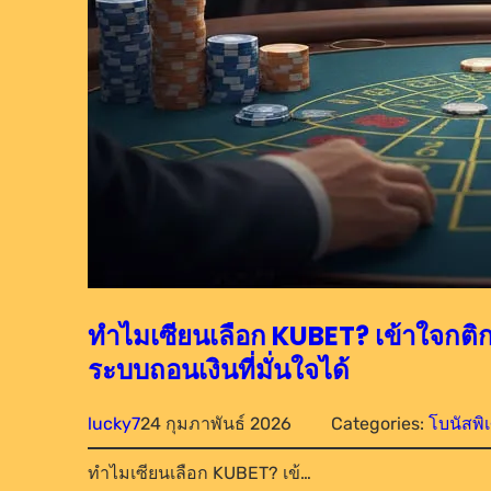
ทำไมเซียนเลือก KUBET? เข้าใจกต
ระบบถอนเงินที่มั่นใจได้
lucky7
24 กุมภาพันธ์ 2026
Categories:
โบนัสพิ
ทำไมเซียนเลือก KUBET? เข้…