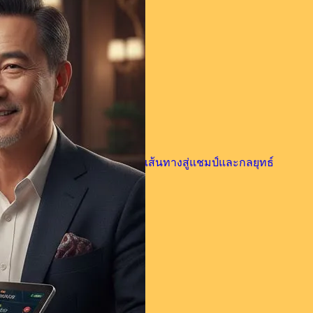
2026
เจาะลึกฟุตบอลโลก 2026: เส้นทางสู่แชมป์และกลยุทธ์
การเดิมพัน