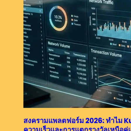
สงครามแพลตฟอร์ม 2026: ทำไม Kube
ความเร็วและการแตกรางวัลเหนือคู่แ