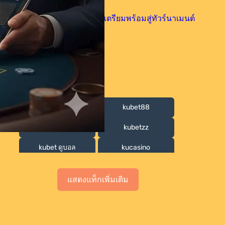
เจาะลึกฟุตบอลโลก 2026: เตรียมพร้อมสู่ทัวร์นาเมนต์
ระดับโลกที่ทุกคนรอคอย
ท็ก
kubet
kubet88
kubet thai
kubetzz
kubet ดูบอล
kucasino
kukubet
KU Sports
แสดงแท็กเพิ่มเติม
kuthailand
kuกีฬา
thaku
กีฬา