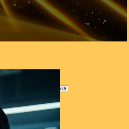
ารค้นหา
Search
อกสารสำคัญ
กรกฎาคม 2026
มิถุนายน 2026