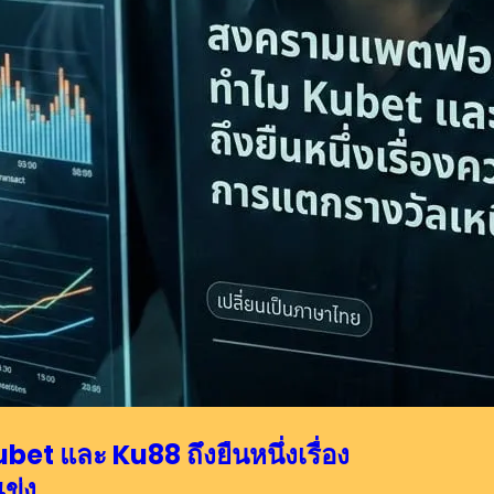
บ
t และ Ku88 ถึงยืนหนึ่งเรื่อง
ข่ง