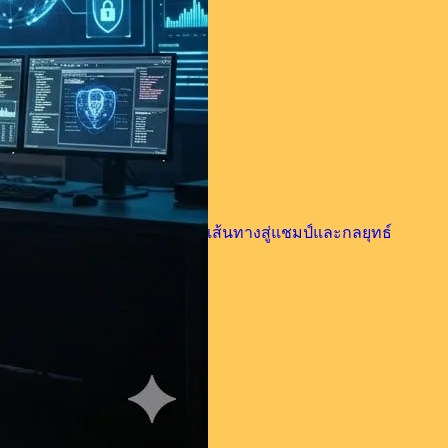
2026
เจาะลึกฟุตบอลโลก 2026: เส้นทางสู่แชมป์และกลยุทธ์
การเดิมพัน