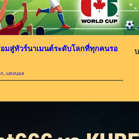
มสู่ทัวร์นาเมนต์ระดับโลกที่ทุกคนรอ
บ
ลก
, 
แทงบอล