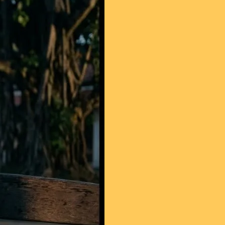
คาสิโน
ฟุตบอลโลก
สล็อต