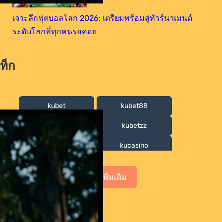
เจาะลึกฟุตบอลโลก 2026: เตรียมพร้อมสู่ทัวร์นาเมนต์
ระดับโลกที่ทุกคนรอคอย
ท็ก
kubet
kubet88
kubet thai
kubetzz
kubet ดูบอล
kucasino
kukubet
KU Sports
แสดงแท็กเพิ่มเติม
kuthailand
kuกีฬา
thaku
กีฬา