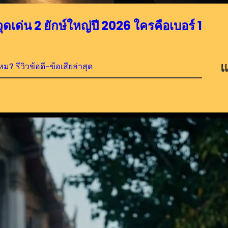
ด่น 2 ยักษ์ใหญ่ปี 2026 ใครคือเบอร์ 1
แ
? รีวิวข้อดี–ข้อเสียล่าสุด